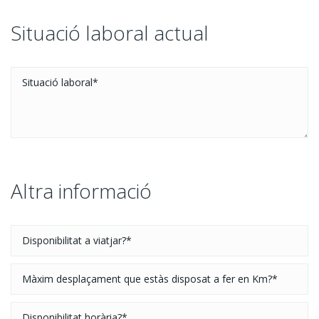
Situació laboral actual
Altra informació