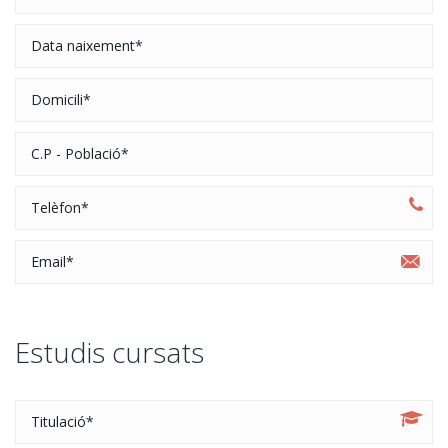
Estudis cursats