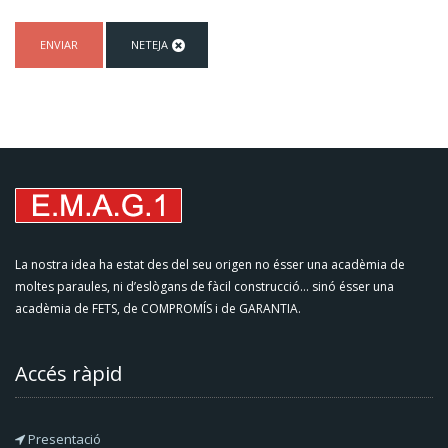
La nostra idea ha estat des del seu origen no ésser una acadèmia de
moltes paraules, ni d’eslògans de fàcil construcció... sinó ésser una
acadèmia de FETS, de COMPROMÍS i de GARANTIA.
Accés ràpid
Presentació