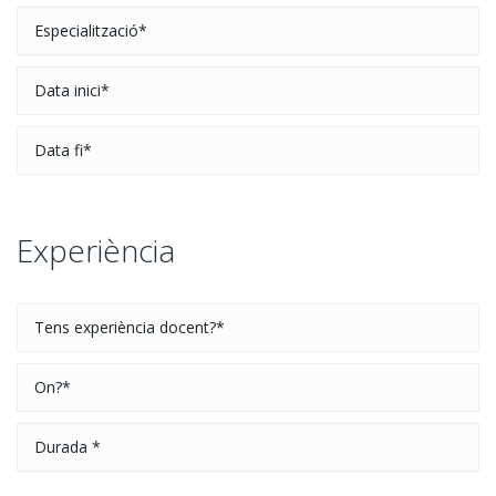
Experiència