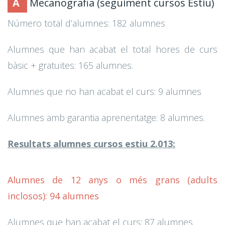
A
Mecanografia (seguiment cursos Estiu)
Número total d’alumnes: 182 alumnes
Alumnes que han acabat el total hores de curs
bàsic + gratuïtes: 165 alumnes.
Alumnes que no han acabat el curs: 9 alumnes
Alumnes amb garantia aprenentatge: 8 alumnes.
Resultats alumnes cursos estiu 2.013:
Alumnes de 12 anys o més grans (adults
inclosos): 94 alumnes
Alumnes que han acabat el curs: 87 alumnes