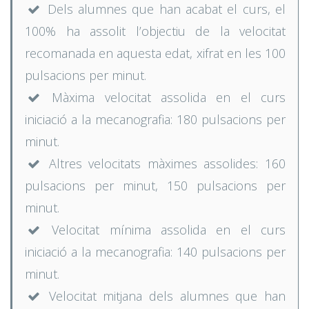
Dels alumnes que han acabat el curs, el
100% ha assolit l’objectiu de la velocitat
recomanada en aquesta edat, xifrat en les 100
pulsacions per minut.
Màxima velocitat assolida en el curs
iniciació a la mecanografia: 180 pulsacions per
minut.
Altres velocitats màximes assolides: 160
pulsacions per minut, 150 pulsacions per
minut.
Velocitat mínima assolida en el curs
iniciació a la mecanografia: 140 pulsacions per
minut.
Velocitat mitjana dels alumnes que han