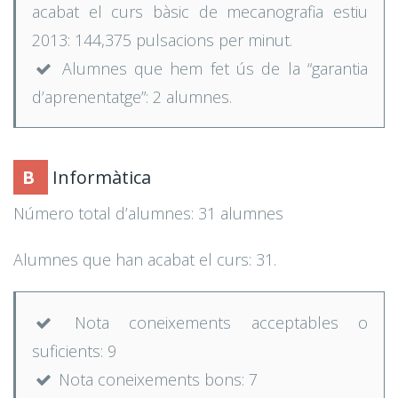
acabat el curs bàsic de mecanografia estiu
2013: 144,375 pulsacions per minut.
Alumnes que hem fet ús de la “garantia
d’aprenentatge”: 2 alumnes.
B
Informàtica
Número total d’alumnes: 31 alumnes
Alumnes que han acabat el curs: 31.
Nota coneixements acceptables o
suficients: 9
Nota coneixements bons: 7