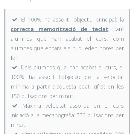
El 100% ha assolit l’objectiu principal: la
correcta memorització de teclat
, tant
alumnes que han acabat el curs, com
alumnes que encara els hi queden hores per
fer.
Dels alumnes que han acabat el curs, el
100% ha assolit l’objectiu de la velocitat
mínima a partir d’aquesta edat, xifrat en les
150 pulsacions per minut.
Màxima velocitat assolida en el curs
iniciació a la mecanografia: 330 pulsacions per
minut.