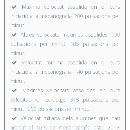
Màxima velocitat assolida en el curs
iniciació a la mecanografia: 200 pulsacions per
minut.
Altres velocitats màximes assolides: 190
pulsacions per minut, 185 pulsacions per
minut.
Velocitat mínima assolida en el curs
iniciació a la mecanografia: 140 pulsacions per
minut.
Màximes velocitats assolides en curs
velocitat i/o reciclatge: 315 pulsacions per
minut i 290 pulsacions per minut.
Velocitat mitjana dels alumnes que han
acabat el curs de mecanografia estiu 2013: