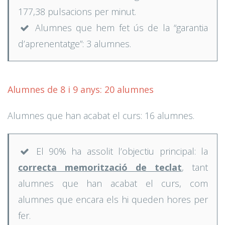
177,38 pulsacions per minut.
Alumnes que hem fet ús de la “garantia
d’aprenentatge”: 3 alumnes.
Alumnes de 8 i 9 anys: 20 alumnes
Alumnes que han acabat el curs: 16 alumnes.
El 90% ha assolit l’objectiu principal: la
correcta memorització de teclat
, tant
alumnes que han acabat el curs, com
alumnes que encara els hi queden hores per
fer.