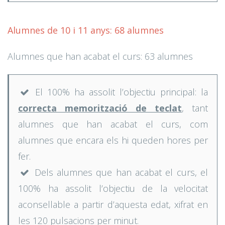
Alumnes de 10 i 11 anys: 68 alumnes
Alumnes que han acabat el curs: 63 alumnes
El 100% ha assolit l’objectiu principal: la
correcta memorització de teclat
, tant
alumnes que han acabat el curs, com
alumnes que encara els hi queden hores per
fer.
Dels alumnes que han acabat el curs, el
100% ha assolit l’objectiu de la velocitat
aconsellable a partir d’aquesta edat, xifrat en
les 120 pulsacions per minut.