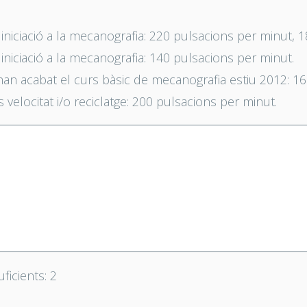
iniciació a la mecanografia: 220 pulsacions per minut, 
iniciació a la mecanografia: 140 pulsacions per minut.
an acabat el curs bàsic de mecanografia estiu 2012: 16
velocitat i/o reciclatge: 200 pulsacions per minut.
icients: 2