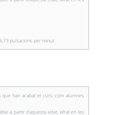
6,73 pulsacions per minut.
s que han acabat el curs, com alumnes
le a partir d’aquesta edat, xifrat en les