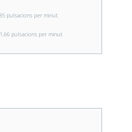
185 pulsacions per minut.
1,66 pulsacions per minut.